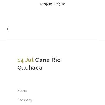
Ελληνικά
|
English
14 Jul
Cana Rio
Cachaca
Home
Company