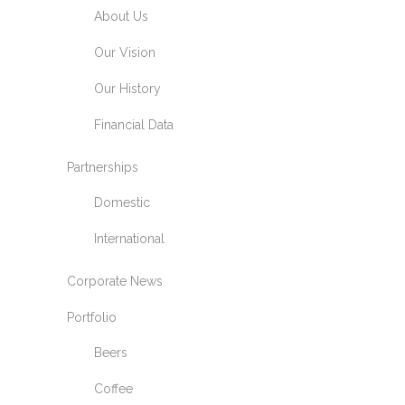
About Us
Our Vision
Our History
Financial Data
Partnerships
Domestic
International
Corporate News
Portfolio
Beers
Coffee