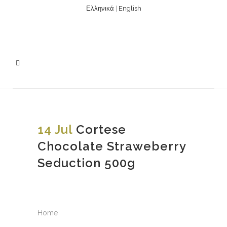
Ελληνικά
|
English
14 Jul
Cortese
Chocolate Straweberry
Seduction 500g
Home