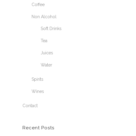
Coffee
Non Alcohol
Soft Drinks
Tea
Juices
Water
Spirits
Wines
Contact
Recent Posts