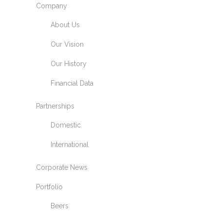
Company
About Us
Our Vision
Our History
Financial Data
Partnerships
Domestic
International
Corporate News
Portfolio
Beers