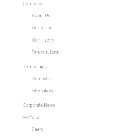
Company
About Us
Our Vision
Our History
Financial Data
Partnerships
Domestic
International
Corporate News
Portfolio
Beers