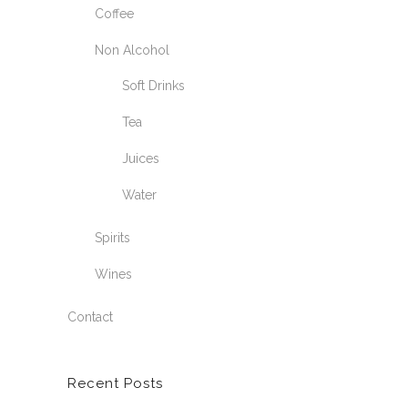
Coffee
Non Alcohol
Soft Drinks
Tea
Juices
Water
Spirits
Wines
Contact
Recent Posts