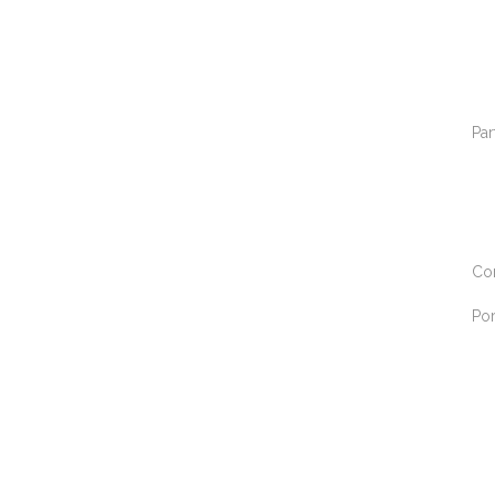
Par
Co
Por