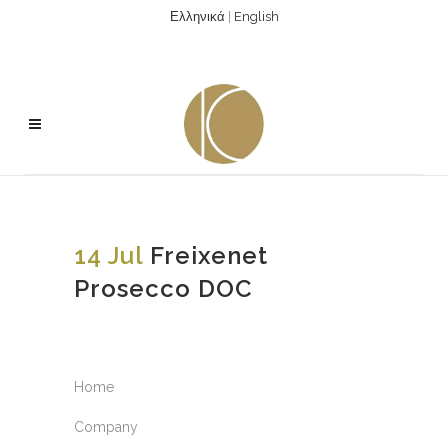
Ελληνικά
|
English
14 Jul
Freixenet
Prosecco DOC
Home
Company