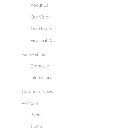
About Us
Our Vision
Our History
Financial Data
Partnerships
Domestic
International
Corporate News
Portfolio
Beers
Coffee