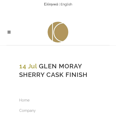
Ελληνικά
|
English
14 Jul
GLEN MORAY
SHERRY CASK FINISH
Home
Company