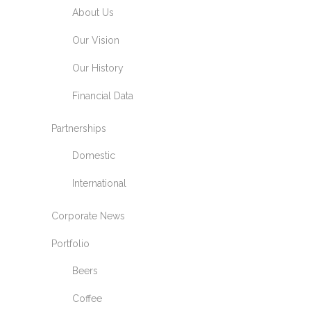
About Us
Our Vision
Our History
Financial Data
Partnerships
Domestic
International
Corporate News
Portfolio
Beers
Coffee