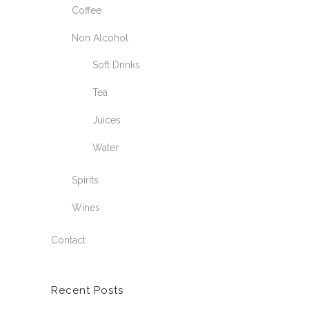
Coffee
Non Alcohol
Soft Drinks
Tea
Juices
Water
Spirits
Wines
Contact
Recent Posts