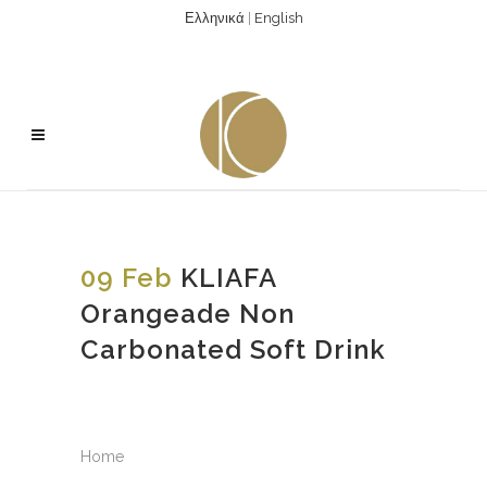
Ελληνικά
|
English
09 Feb
KLIAFA
Orangeade Non
Carbonated Soft Drink
Home