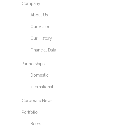
Company
About Us
Our Vision
Our History
Financial Data
Partnerships
Domestic
International
Corporate News
Portfolio
Beers