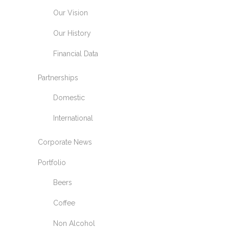
Our Vision
Our History
Financial Data
Partnerships
Domestic
International
Corporate News
Portfolio
Beers
Coffee
Non Alcohol