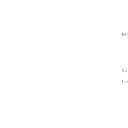
Par
Co
Por