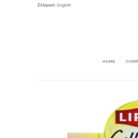
Ελληνικά
|
English
HOME
COM