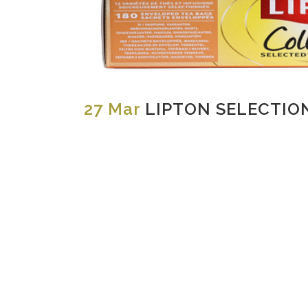
27 Mar
LIPTON SELECTIO