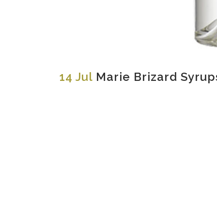
14 Jul
Marie Brizard Syrup