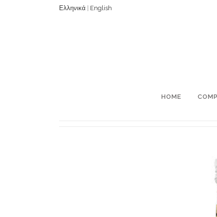
Ελληνικά
|
English
HOME
COM