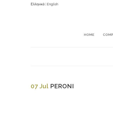
Ελληνικά
|
English
HOME
COM
07 Jul
PERONI