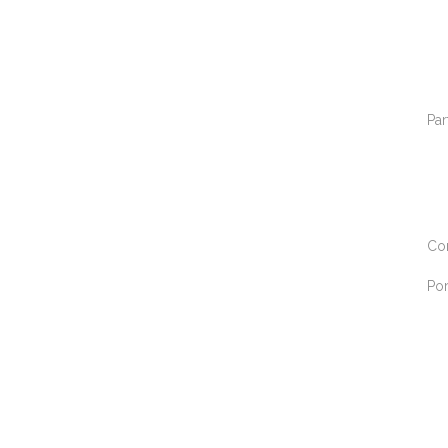
Par
Co
Por