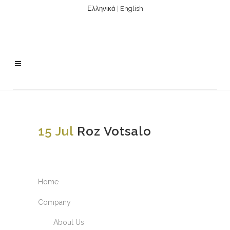
Ελληνικά
|
English
15 Jul
Roz Votsalo
Home
Company
About Us