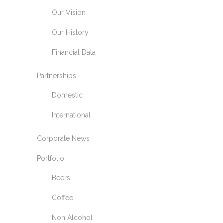
Our Vision
Our History
Financial Data
Partnerships
Domestic
International
Corporate News
Portfolio
Beers
Coffee
Non Alcohol