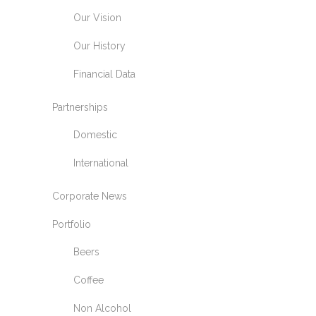
Our Vision
Our History
Financial Data
Partnerships
Domestic
International
Corporate News
Portfolio
Beers
Coffee
Non Alcohol