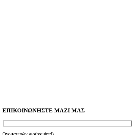
ΕΠΙΚΟΙΝΩΝΗΣΤΕ ΜΑΖΙ ΜΑΣ
Ονοματεπώνυμο(required)