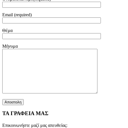
Email (required)
Θέμα
Μήνυμα
ΤΑ ΓΡΑΦΕΙΑ ΜΑΣ
Επικοινωνήστε μαζί μας απευθείας: