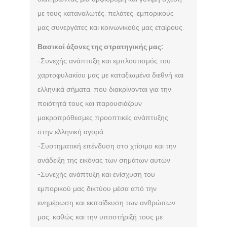
με τους καταναλωτές, πελάτες, εμπορικούς
μας συνεργάτες και κοινωνικούς μας εταίρους.
Βασικοί άξονες της στρατηγικής μας:
-Συνεχής ανάπτυξη και εμπλουτισμός του
χαρτοφυλακίου μας με καταξιωμένα διεθνή και
ελληνικά σήματα, που διακρίνονται για την
ποιότητά τους και παρουσιάζουν
μακροπρόθεσμες προοπτικές ανάπτυξης
στην ελληνική αγορά.
-Συστηματική επένδυση στο χτίσιμο και την
ανάδειξη της εικόνας των σημάτων αυτών.
-Συνεχής ανάπτυξη και ενίσχυση του
εμπορικού μας δικτύου μέσα από την
ενημέρωση και εκπαίδευση των ανθρώπων
μας, καθώς και την υποστήριξή τους με