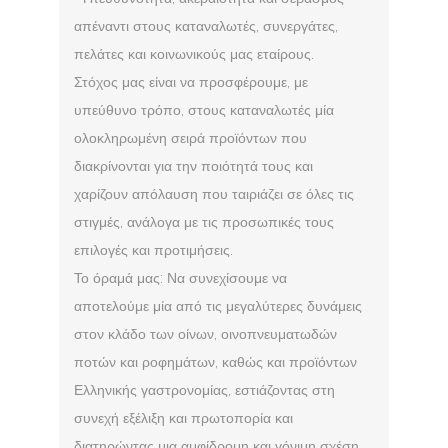
απέναντι στους καταναλωτές, συνεργάτες,
πελάτες και κοινωνικούς μας εταίρους.
Στόχος μας είναι να προσφέρουμε, με
υπεύθυνο τρόπο, στους καταναλωτές μία
ολοκληρωμένη σειρά προϊόντων που
διακρίνονται για την ποιότητά τους και
χαρίζουν απόλαυση που ταιριάζει σε όλες τις
στιγμές, ανάλογα με τις προσωπικές τους
επιλογές και προτιμήσεις.
Το όραμά μας: Να συνεχίσουμε να
αποτελούμε μία από τις μεγαλύτερες δυνάμεις
στον κλάδο των οίνων, οινοπνευματωδών
ποτών και ροφημάτων, καθώς και προϊόντων
Ελληνικής γαστρονομίας, εστιάζοντας στη
συνεχή εξέλιξη και πρωτοπορία και
διατηρώντας μια αμφίδρομη και γόνιμη σχέση