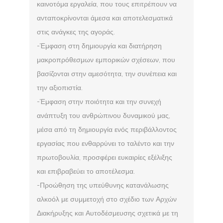
καινοτόμα εργαλεία, που τους επιτρέπουν να
ανταποκρίνονται άμεσα και αποτελεσματικά
στις ανάγκες της αγοράς.
-Έμφαση στη δημιουργία και διατήρηση
μακροπρόθεσμων εμπορικών σχέσεων, που
βασίζονται στην αμεσότητα, την συνέπεια και
την αξιοπιστία.
-Έμφαση στην ποιότητα και την συνεχή
ανάπτυξη του ανθρώπινου δυναμικού μας,
μέσα από τη δημιουργία ενός περιβάλλοντος
εργασίας που ενθαρρύνει το ταλέντο και την
πρωτοβουλία, προσφέρει ευκαιρίες εξέλιξης
και επιβραβεύει το αποτέλεσμα.
-Προώθηση της υπεύθυνης κατανάλωσης
αλκοόλ με συμμετοχή στο σχέδιο των Αρχών
Διακήρυξης και Αυτοδέσμευσης σχετικά με τη