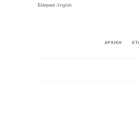
Ελληνικά
|
English
ΑΡΧΙΚΗ
ΕΤ