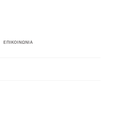
ΕΠΙΚΟΙΝΩΝΙΑ