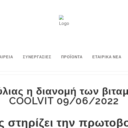
ΑΙΡΕΙΑ
ΣΥΝΕΡΓΑΣΙΕΣ
ΠΡΟΪΟΝΤΑ
ΕΤΑΙΡΙΚΑ ΝΕΑ
ύλιας η διανομή των βιτ
COOLVIT 09/06/2022
ας στηρίζει την πρωτοβ