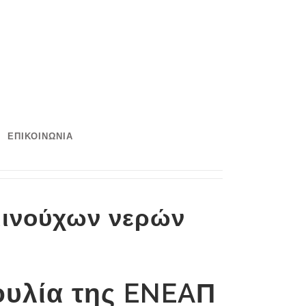
ΕΠΙΚΟΙΝΩΝΙΑ
αμινούχων νερών
ουλία της ENEAΠ