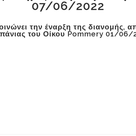
07/06/2022
οινώνει την έναρξη της διανομής, απ
πάνιας του Οίκου Pommery 01/06/