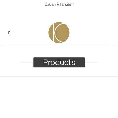
Ελληνικά
|
English
Products