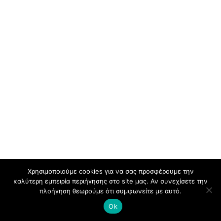
Χρησιμοποιούμε cookies για να σας προσφέρουμε την
καλύτερη εμπειρία περιήγησης στο site μας. Αν συνεχίσετε την
πλοήγηση θεωρούμε ότι συμφωνείτε με αυτό.
Ok