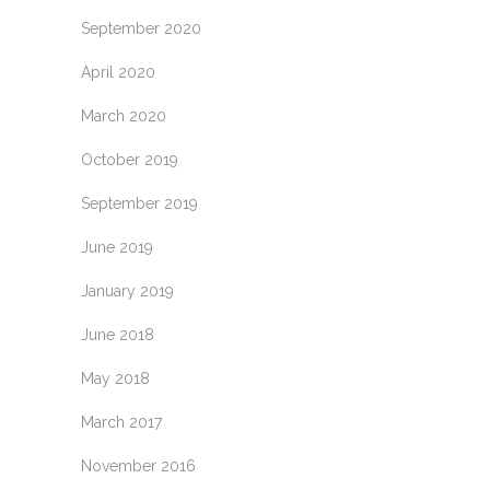
September 2020
April 2020
March 2020
October 2019
September 2019
June 2019
January 2019
June 2018
May 2018
March 2017
November 2016