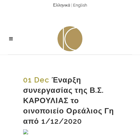
Ελληνικά
|
English
01 Dec
Έναρξη
συνεργασίας της Β.Σ.
ΚΑΡΟΥΛΙΑΣ το
οινοποιείο Ορεάλιος Γη
από 1/12/2020