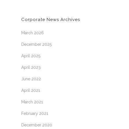
Corporate News Archives
March 2026
December 2025
April 2025
April 2023
June 2022
April 2021
March 2021
February 2021
December 2020