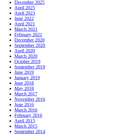
December 2025
April 2025
April 2023
June 2022
April 2021
March 2021
February 2021
December 2020
September 2020
April 2020
March 2020
October 2019
September 2019
June 2019
January 2019
June 2018
May 2018
March 2017
November 2016
June 2016
March 2016
February 2016
April 2015
March 2015
September 2014