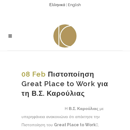
Ελληνικά
|
English
08 Feb
Πιστοποίηση
Great Place to Work για
τη Β.Σ. Καρούλιας
Η
Β.Σ. Καρούλιας
με
υπερηφάνεια ανακοινώνει ότι απέκτησε την
Πιστοποίηση του
Great Place to Work
,