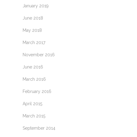
January 2019
June 2018
May 2018
March 2017
November 2016
June 2016
March 2016
February 2016
April 2015
March 2015
September 2014