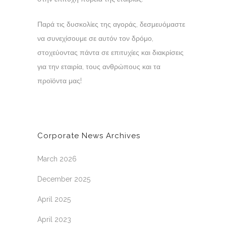
Παρά τις δυσκολίες της αγοράς, δεσμευόμαστε
να συνεχίσουμε σε αυτόν τον δρόμο,
στοχεύοντας πάντα σε επιτυχίες και διακρίσεις
για την εταιρία, τους ανθρώπους και τα
προϊόντα μας!
Corporate News Archives
March 2026
December 2025
April 2025
April 2023