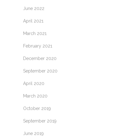
June 2022
April 2021
March 2021
February 2021
December 2020
September 2020
April 2020
March 2020
October 2019
September 2019
June 2019