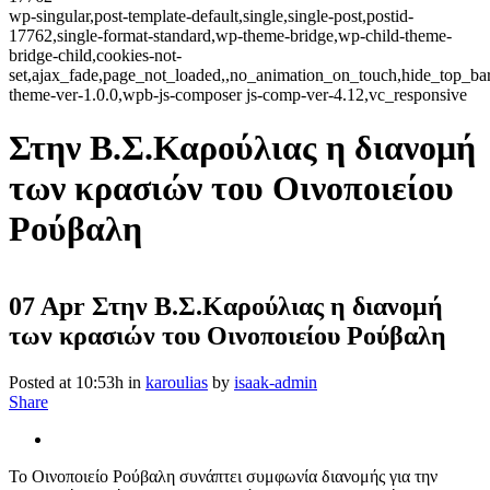
wp-singular,post-template-default,single,single-post,postid-
17762,single-format-standard,wp-theme-bridge,wp-child-theme-
bridge-child,cookies-not-
set,ajax_fade,page_not_loaded,,no_animation_on_touch,hide_top_b
theme-ver-1.0.0,wpb-js-composer js-comp-ver-4.12,vc_responsive
Στην Β.Σ.Καρούλιας η διανομή
των κρασιών του Οινοποιείου
Ρούβαλη
07 Apr
Στην Β.Σ.Καρούλιας η διανομή
των κρασιών του Οινοποιείου Ρούβαλη
Posted at 10:53h
in
karoulias
by
isaak-admin
Share
Το Οινοποιείο Ρούβαλη συνάπτει συμφωνία διανομής για την