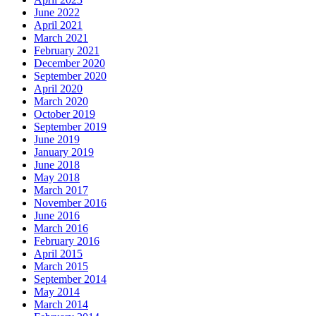
June 2022
April 2021
March 2021
February 2021
December 2020
September 2020
April 2020
March 2020
October 2019
September 2019
June 2019
January 2019
June 2018
May 2018
March 2017
November 2016
June 2016
March 2016
February 2016
April 2015
March 2015
September 2014
May 2014
March 2014