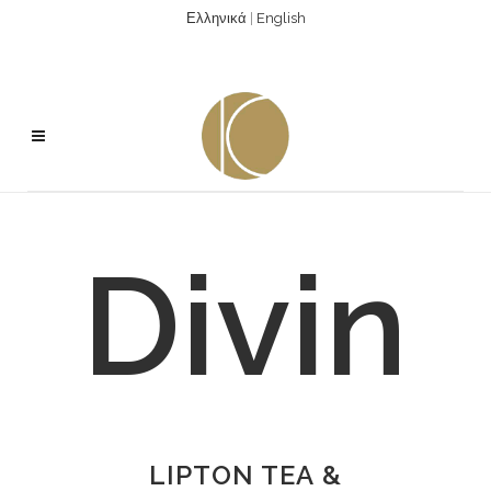
Ελληνικά
|
English
Divin
LIPTON TEA &