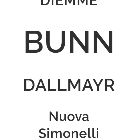
DIEMME
BUNN
DALLMAYR
Nuova
Simonelli