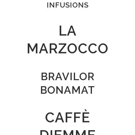
INFUSIONS
LA
MARZOCCO
BRAVILOR
BONAMAT
CAFFÈ