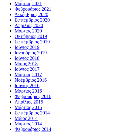
Μάρτιος 2021
Φεβρουάριος 2021
Δεκέμβριος 2020
Σεπτέμβριος 2020
Απρίλιος 2020
Μάρτιος 2020
Οκτώβριος 2019
Σεπτέμβριος 2019
Ιούνιος 2019
Ιανουάριος 2019
Ιούνιος 2018
Μάιος 2018
Ιούνιος 2017
Μάρτιος 2017
Νοέμβριος 2016
Ιούνιος 2016
Μάρτιος 2016
Φεβρουάριος 2016
Απρίλιος 2015
Μάρτιος 2015
Σεπτέμβριος 2014
Μάιος 2014
Μάρτιος 2014
Φεβρουάριος 2014