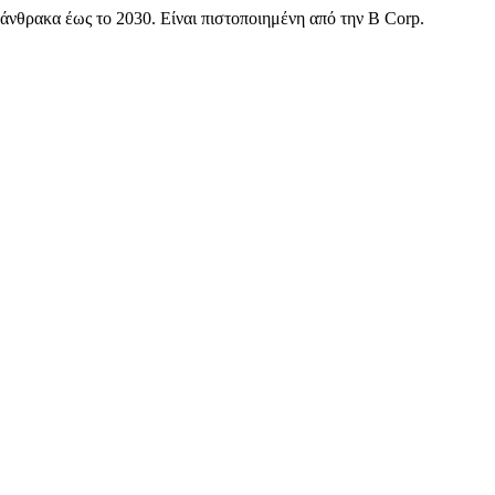
άνθρακα έως το 2030. Είναι πιστοποιημένη από την B Corp.