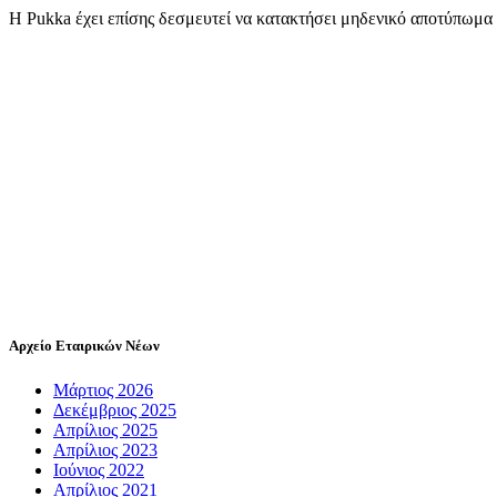
Η Pukka έχει επίσης δεσμευτεί να κατακτήσει μηδενικό αποτύπωμα 
Αρχείο Εταιρικών Νέων
Μάρτιος 2026
Δεκέμβριος 2025
Απρίλιος 2025
Απρίλιος 2023
Ιούνιος 2022
Απρίλιος 2021