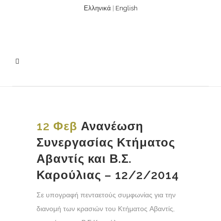
Ελληνικά
|
English
12 Φεβ
Ανανέωση
Συνεργασίας Κτήματος
Αβαντίς και Β.Σ.
Καρούλιας – 12/2/2014
Σε υπογραφή πενταετούς συμφωνίας για την
διανομή των κρασιών του Κτήματος Αβαντίς,