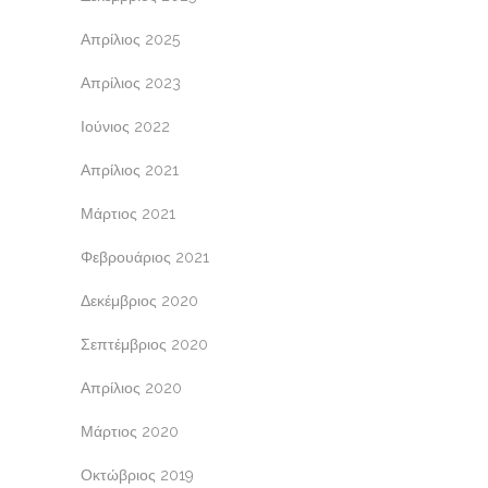
Απρίλιος 2025
Απρίλιος 2023
Ιούνιος 2022
Απρίλιος 2021
Μάρτιος 2021
Φεβρουάριος 2021
Δεκέμβριος 2020
Σεπτέμβριος 2020
Απρίλιος 2020
Μάρτιος 2020
Οκτώβριος 2019