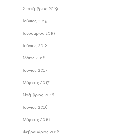
Σεπτέμβριος 2019
Ιούνιος 2019
Ιανουάριος 2019
Ιούνιος 2018
Μάιος 2018
Ιούνιος 2017
Μάρτιος 2017
Νοέμβριος 2016
Ιούνιος 2016
Μάρτιος 2016
Φεβρουάριος 2016