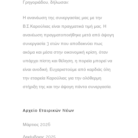
Γρηγοριάδου, δήλωσαν:
Η ανανέωση της συνεργασίας μας με την
Β.Σ.Καρούλιας είναι πραγματικά τιμή μας. Η
ανανέωση πραγματοποιήθηκε μετά από άψογη
συνεργασία 3 ετών που αποδεικνύει πως
ακόμα και μέσα στην οικονομική κρίση, όταν
υπάρχει πίστη και θέληση, η πορεία μπορεί να
είναι ανοδική. Ευχαριστούμε από καρδιάς όλη
την εταιρεία Καρούλιας για την ολόθερμη
στήριξη της και την άψογη πάντα συνεργασία.
Αρχείο Εταιρικών Νέων
Μάρτιος 2026
Δεκέμβριος 2025